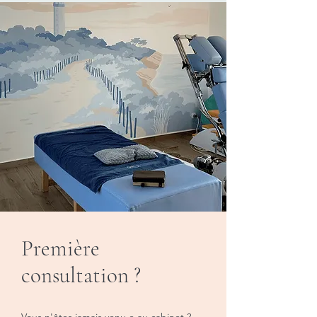
Première
consultation ?