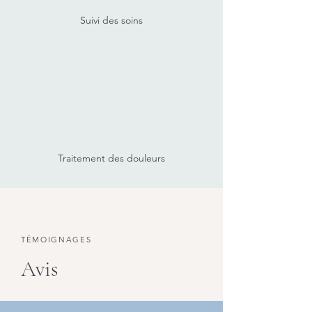
Suivi des soins
Traitement des douleurs
TÉMOIGNAGES
Avis