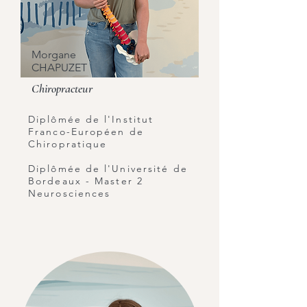
Morgane
CHAPUZET
Chiropracteur
Diplômée de l'Institut
Franco-Européen de
Chiropratique
Diplômée de l'Université de
Bordeaux - Master 2
Neurosciences