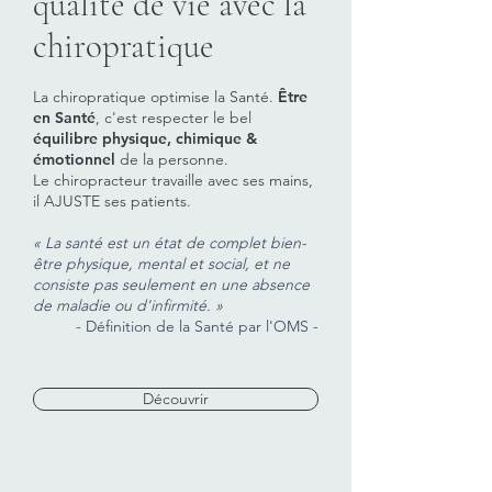
qualité de vie avec la
chiropratique
La chiropratique optimise la Santé.
Être
en Santé
, c'est respecter le bel
équilibre physique, chimique &
émotionnel
de la personne.
Le chiropracteur travaille avec ses mains,
il AJUSTE ses patients.
« La santé est un état de complet bien-
être physique, mental et social, et ne
consiste pas seulement en une absence
de maladie ou d'infirmité. »
- Définition de la Santé par l'OMS -
Découvrir