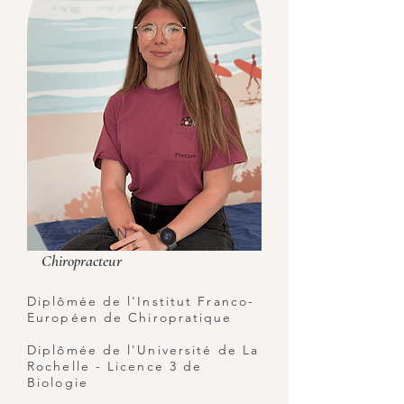
Zoé RAIMON
Chiropracteur
Diplômée de l'Institut Franco-
Européen de Chiropratique
Diplômée de l'Université de La
Rochelle - Licence 3 de
Biologie