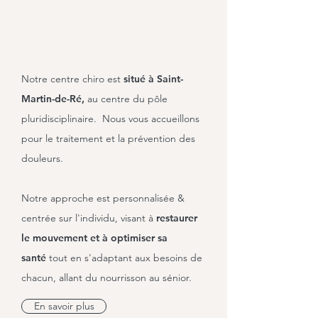
Notre centre chiro est
situé à Saint-
Martin-de-Ré,
au centre du pôle
pluridisciplinaire.
Nous vous accueillons
pour le traitement et la prévention des
douleurs.
Notre approche est personnalisée &
centrée sur l'individu, visant à
restaurer
le mouvement et à optimiser sa
santé
tout en s'adaptant aux besoins de
chacun, allant du nourrisson au sénior.
En savoir plus