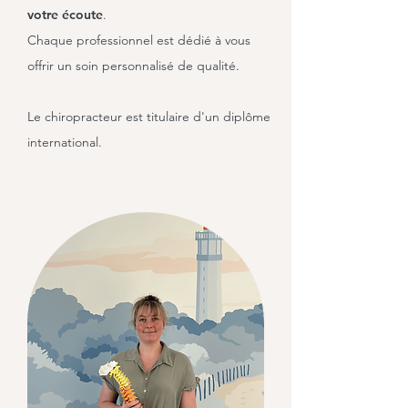
votre écoute
.
Chaque professionnel est dédié à vous
offrir un soin personnalisé de qualité.
Le chiropracteur est titulaire d'un diplôme
international.