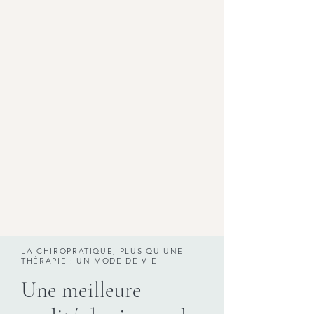
LA CHIROPRATIQUE, PLUS QU'UNE
THÉRAPIE : UN MODE DE VIE
Une meilleure