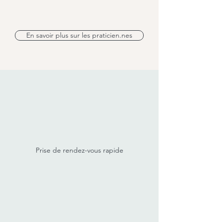
En savoir plus sur les praticien.nes
Prise de rendez-vous rapide